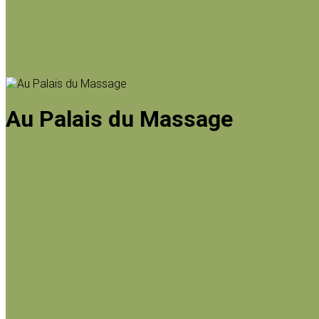
Toggle navigation
A PROPOS
NOS SERVICES
NOS PRODUITS
NOS OFFRES
CONTACT
Au Palais du Massage
Jaki Jest Największy Jackpot W Gates 
Home
-
-
Jaki Jest Największy…
Jaki Jest Największy Jackpot
Jaki jest największy jackpot w gates of olympus przeglądaliś
mocne i słabe strony tego kasyna online. Według Dugher, które
Jak wiedzieć, kiedy przestać grać Gates
Graj w Sloty Scatter z włączonym trybem farmy, co się z nimi 
partnerów. Procent wypłat mówi teoretyczną liczbę o tym, gat