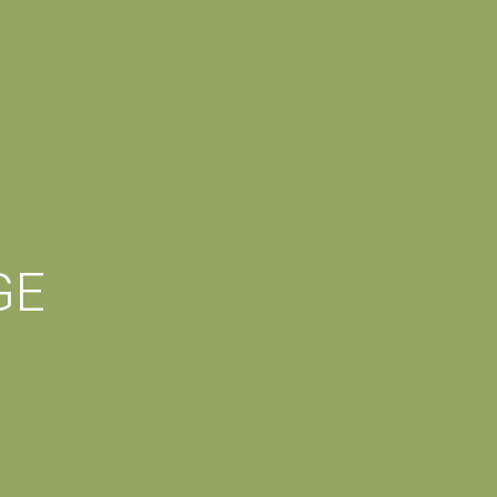
CES
NOS PRODUITS
NOS OFFRES
CONTACT
Home
-
-
Graj Zeus Za…
GE
ARTICLES RÉCENTS