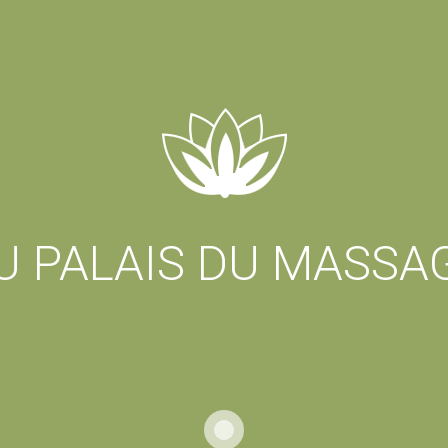
A PROPOS
NOS SERVI
E DE CONTACT
onfirmation de réservation vous sera transmis
DEMO
ATE
U PALAIS DU MASSA
 Demo
Heure
*
nia szybkich płatności w każdej chwili, która oferuje
e za pomocą Bitcoina – przekonaj się sam czy takie