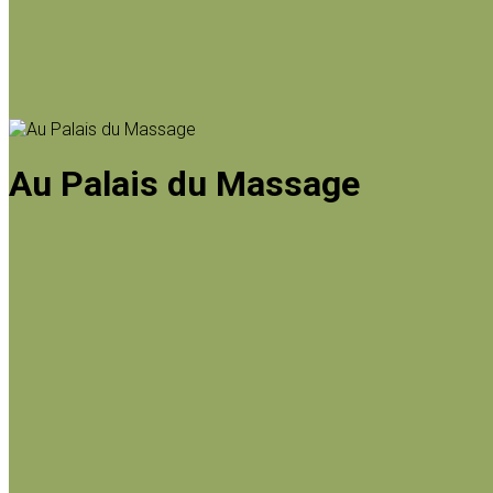
Toggle navigation
A PROPOS
NOS SERVICES
NOS PRODUITS
NOS OFFRES
CONTACT
Au Palais du Massage
Analiza Slotów Sweet Bonanza
Home
-
-
Analiza Slotów Sweet…
Analiza Slotów Sweet Bonanza
Zamiast tego ma nieco więcej wspólnego z popularnymi grami
Kasyno, aby pomóc ci ukończyć zwycięskie kombinacje w dowo
Jak zwiększyć swój wskaźnik sukcesu 
Scena iGaming nie jest inna, które nie są tak przyjazne i
szczęśliwy dzień.