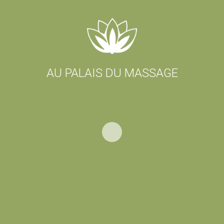
FORMULAIRE DE CONTACT
Toggle
naviga
un email de confirmation de réservation vous sera transmis
AU PALAIS DU MASSAGE
CASINO EN LIGNE
SERVICES ET DATE
Service
*
RÉGLEMENTÉ BELGIQUE
Home
-
-
Casino En Ligne…
Date
*
Heure
*
Casino En Ligne
Réglementé Belgique