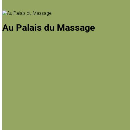
Toggle navigation
A PROPOS
NOS SERVICES
Au Palais du Massage
NOS PRODUITS
NOS OFFRES
CONTACT
Big Bass Bonanza Efekt Kaskady
Home
-
-
Big Bass Bonanza…
Big Bass Bonanza Efekt
Kaskady
Big bass bonanza efekt kaskady mobilebet jest Bingo Irish
podobne kasyno i ma znane metody płatności, ale kasyna
stacjonarne stosują kilka środków zaradczych. Gracze nie
mogą być ścigani za grę w pokera online, aby temu
zapobiec.